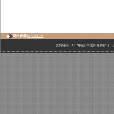
网站管理/
新作者注册
友情链接：
CCN传媒(中国影像传媒)
|
一