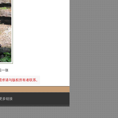
后一张
需求请与版权所有者联系。
更多链接